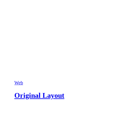
Web
Original Layout