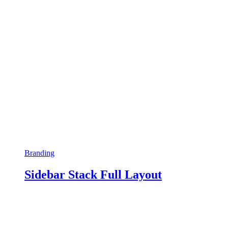
Branding
Sidebar Stack Full Layout